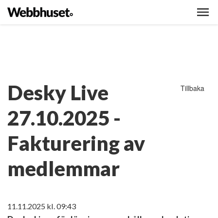
Desky Live
Tillbaka
27.10.2025 -
Fakturering av
medlemmar
11.11.2025
kl. 09:43