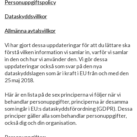
Personuppgiftspolicy
Dataskyddsvillkor
Allmänna avtalsvillkor
Vi har gjort dessa uppdateringar för att du lättare ska
förstå vilken information vi samlar in, varför vi samlar
in den och hur vi använder den. Vi gör dessa
uppdateringar också som svar på den nya
dataskyddslagen som är i kraft i EU från och med den
25 maj 2018.
Här är en lista på de sex principerna vi följer när vi
behandlar personuppgifter, principerna är desamma
som ingår i EU:s dataskyddsförordning (GDPR). Dessa
principer gäller alla som behandlar personuppgifter,
också dig och din organisation.
Personuppgifter: