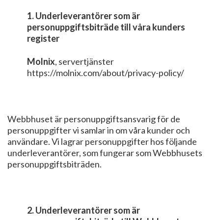
1. Underleverantörer som är
personuppgiftsbiträde till våra kunders
register
Molnix
, servertjänster
https://molnix.com/about/privacy-policy/
Webbhuset är personuppgiftsansvarig för de
personuppgifter vi samlar in om våra kunder och
användare. Vi lagrar personuppgifter hos följande
underleverantörer, som fungerar som Webbhusets
personuppgiftsbiträden.
2. Underleverantörer som är